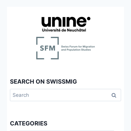
SEARCH ON SWISSMIG
Search
for:
CATEGORIES