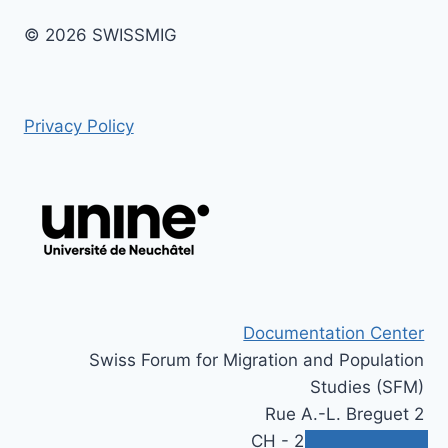
© 2026 SWISSMIG
Privacy Policy
Documentation Center
Swiss Forum for Migration and Population
Studies (SFM)
Rue A.-L. Breguet 2
CH - 2000 Neuchâtel