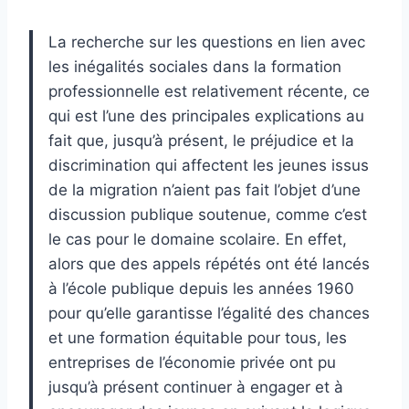
La recherche sur les questions en lien avec
les inégalités sociales dans la formation
professionnelle est relativement récente, ce
qui est l’une des principales explications au
fait que, jusqu’à présent, le préjudice et la
discrimination qui affectent les jeunes issus
de la migration n’aient pas fait l’objet d’une
discussion publique soutenue, comme c’est
le cas pour le domaine scolaire. En effet,
alors que des appels répétés ont été lancés
à l’école publique depuis les années 1960
pour qu’elle garantisse l’égalité des chances
et une formation équitable pour tous, les
entreprises de l’économie privée ont pu
jusqu’à présent continuer à engager et à