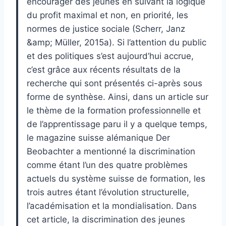
encourager des jeunes en suivant la logique
du profit maximal et non, en priorité, les
normes de justice sociale (Scherr, Janz
&amp; Müller, 2015a). Si l’attention du public
et des politiques s’est aujourd’hui accrue,
c’est grâce aux récents résultats de la
recherche qui sont présentés ci-après sous
forme de synthèse. Ainsi, dans un article sur
le thème de la formation professionnelle et
de l’apprentissage paru il y a quelque temps,
le magazine suisse alémanique Der
Beobachter a mentionné la discrimination
comme étant l’un des quatre problèmes
actuels du système suisse de formation, les
trois autres étant l’évolution structurelle,
l’académisation et la mondialisation. Dans
cet article, la discrimination des jeunes