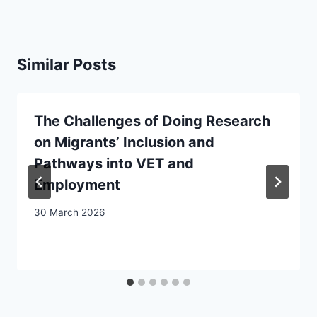
Similar Posts
The Challenges of Doing Research
on Migrants’ Inclusion and
Pathways into VET and
Employment
30 March 2026