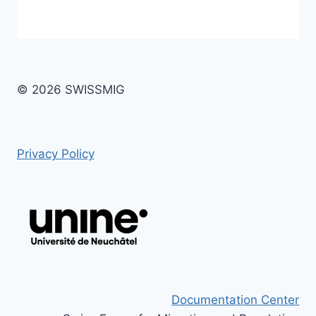
© 2026 SWISSMIG
Privacy Policy
Documentation Center