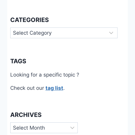
CATEGORIES
Categories
TAGS
Looking for a specific topic ?
Check out our
tag list
.
ARCHIVES
Archives