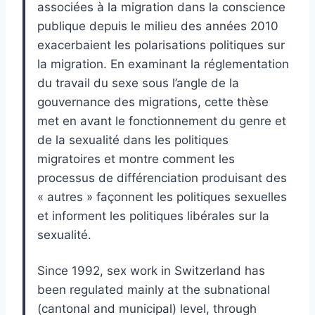
associées à la migration dans la conscience
publique depuis le milieu des années 2010
exacerbaient les polarisations politiques sur
la migration. En examinant la réglementation
du travail du sexe sous l’angle de la
gouvernance des migrations, cette thèse
met en avant le fonctionnement du genre et
de la sexualité dans les politiques
migratoires et montre comment les
processus de différenciation produisant des
« autres » façonnent les politiques sexuelles
et informent les politiques libérales sur la
sexualité.
Since 1992, sex work in Switzerland has
been regulated mainly at the subnational
(cantonal and municipal) level, through