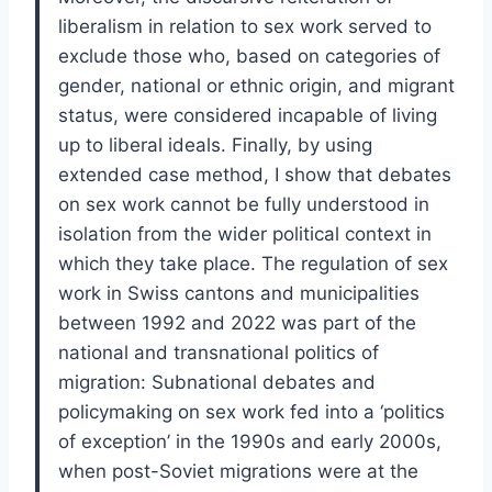
liberalism in relation to sex work served to
exclude those who, based on categories of
gender, national or ethnic origin, and migrant
status, were considered incapable of living
up to liberal ideals. Finally, by using
extended case method, I show that debates
on sex work cannot be fully understood in
isolation from the wider political context in
which they take place. The regulation of sex
work in Swiss cantons and municipalities
between 1992 and 2022 was part of the
national and transnational politics of
migration: Subnational debates and
policymaking on sex work fed into a ‘politics
of exception’ in the 1990s and early 2000s,
when post-Soviet migrations were at the