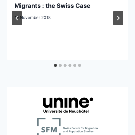
Migrants : the Swiss Case
19 November 2018