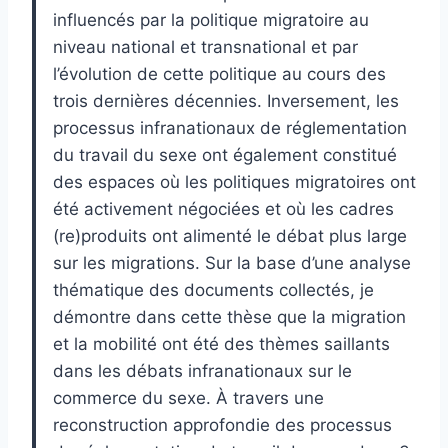
influencés par la politique migratoire au
niveau national et transnational et par
l’évolution de cette politique au cours des
trois dernières décennies. Inversement, les
processus infranationaux de réglementation
du travail du sexe ont également constitué
des espaces où les politiques migratoires ont
été activement négociées et où les cadres
(re)produits ont alimenté le débat plus large
sur les migrations. Sur la base d’une analyse
thématique des documents collectés, je
démontre dans cette thèse que la migration
et la mobilité ont été des thèmes saillants
dans les débats infranationaux sur le
commerce du sexe. À travers une
reconstruction approfondie des processus