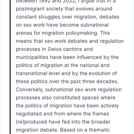
between 1992 and 2022, I argue that in a
postmigrant society that evolves around
constant struggles over migration, debates
on sex work have become subnational
arenas for migration policymaking. This
means that sex work debates and regulation
processes in Swiss cantons and
municipalities have been influenced by the
politics of migration at the national and
transnational level and by the evolution of
these politics over the past three decades.
Conversely, subnational sex work regulation
processes also constituted spaces where
the politics of migration have been actively
negotiated and from where the frames
(re)produced have fed into the broader
migration debate. Based on a thematic