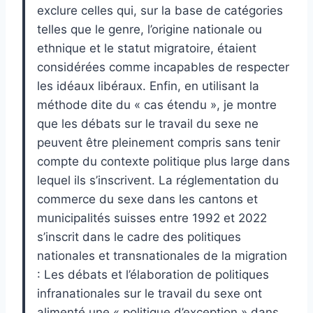
exclure celles qui, sur la base de catégories
telles que le genre, l’origine nationale ou
ethnique et le statut migratoire, étaient
considérées comme incapables de respecter
les idéaux libéraux. Enfin, en utilisant la
méthode dite du « cas étendu », je montre
que les débats sur le travail du sexe ne
peuvent être pleinement compris sans tenir
compte du contexte politique plus large dans
lequel ils s’inscrivent. La réglementation du
commerce du sexe dans les cantons et
municipalités suisses entre 1992 et 2022
s’inscrit dans le cadre des politiques
nationales et transnationales de la migration
: Les débats et l’élaboration de politiques
infranationales sur le travail du sexe ont
alimenté une « politique d’exception » dans