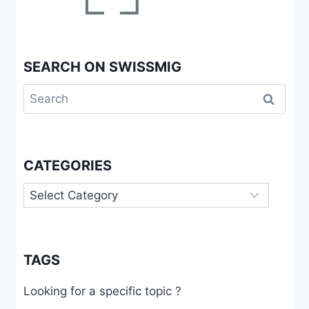
SEARCH ON SWISSMIG
Search
for:
CATEGORIES
Categories
TAGS
Looking for a specific topic ?