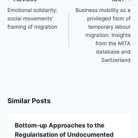
navigation
Emotional solidarity:
Business mobility as a
social movements’
privileged form of
framing of migration
temporary labour
migration: Insights
from the MITA
database and
Switzerland
Similar Posts
Bottom-up Approaches to the
Regularisation of Undocumented