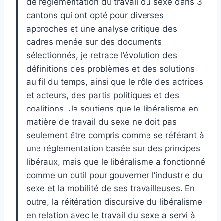
de réglementation du travail du sexe dans 3
cantons qui ont opté pour diverses
approches et une analyse critique des
cadres menée sur des documents
sélectionnés, je retrace l’évolution des
définitions des problèmes et des solutions
au fil du temps, ainsi que le rôle des actrices
et acteurs, des partis politiques et des
coalitions. Je soutiens que le libéralisme en
matière de travail du sexe ne doit pas
seulement être compris comme se référant à
une réglementation basée sur des principes
libéraux, mais que le libéralisme a fonctionné
comme un outil pour gouverner l’industrie du
sexe et la mobilité de ses travailleuses. En
outre, la réitération discursive du libéralisme
en relation avec le travail du sexe a servi à