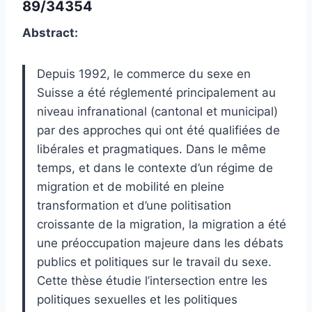
89/34354
Abstract:
Depuis 1992, le commerce du sexe en
Suisse a été réglementé principalement au
niveau infranational (cantonal et municipal)
par des approches qui ont été qualifiées de
libérales et pragmatiques. Dans le même
temps, et dans le contexte d’un régime de
migration et de mobilité en pleine
transformation et d’une politisation
croissante de la migration, la migration a été
une préoccupation majeure dans les débats
publics et politiques sur le travail du sexe.
Cette thèse étudie l’intersection entre les
politiques sexuelles et les politiques