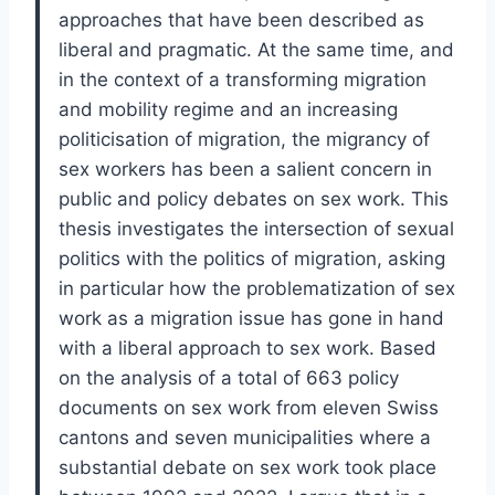
approaches that have been described as
liberal and pragmatic. At the same time, and
in the context of a transforming migration
and mobility regime and an increasing
politicisation of migration, the migrancy of
sex workers has been a salient concern in
public and policy debates on sex work. This
thesis investigates the intersection of sexual
politics with the politics of migration, asking
in particular how the problematization of sex
work as a migration issue has gone in hand
with a liberal approach to sex work. Based
on the analysis of a total of 663 policy
documents on sex work from eleven Swiss
cantons and seven municipalities where a
substantial debate on sex work took place