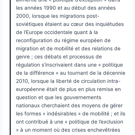
les années 1990 et au début des années
2000, lorsque les migrations post-
soviétiques étaient au cœur des inquiétudes
de l’Europe occidentale quant à la
reconfiguration du régime européen de
migration et de mobilité et des relations de
genre ; ces débats et processus de
régulation s’inscrivaient dans une « politique
de la différence » au tournant de la décennie
2010, lorsque la liberté de circulation intra-
européenne était de plus en plus remise en
question et que les gouvernements
nationaux cherchaient des moyens de gérer
les formes « indésirables » de mobilité ; et ils
ont contribué à une « politique de l’exclusion
» à un moment où des crises enchevêtrées