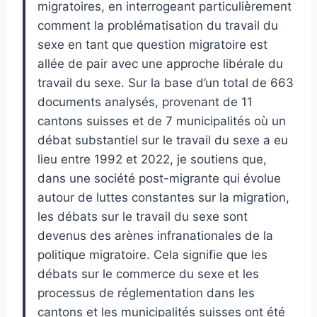
migratoires, en interrogeant particulièrement
comment la problématisation du travail du
sexe en tant que question migratoire est
allée de pair avec une approche libérale du
travail du sexe. Sur la base d’un total de 663
documents analysés, provenant de 11
cantons suisses et de 7 municipalités où un
débat substantiel sur le travail du sexe a eu
lieu entre 1992 et 2022, je soutiens que,
dans une société post-migrante qui évolue
autour de luttes constantes sur la migration,
les débats sur le travail du sexe sont
devenus des arènes infranationales de la
politique migratoire. Cela signifie que les
débats sur le commerce du sexe et les
processus de réglementation dans les
cantons et les municipalités suisses ont été