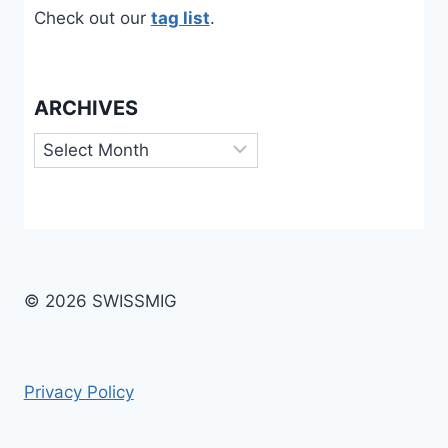
Check out our
tag list
.
ARCHIVES
Archives
© 2026 SWISSMIG
Privacy Policy