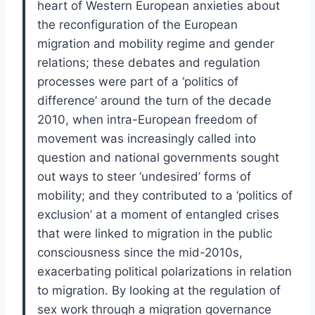
heart of Western European anxieties about
the reconfiguration of the European
migration and mobility regime and gender
relations; these debates and regulation
processes were part of a ‘politics of
difference’ around the turn of the decade
2010, when intra-European freedom of
movement was increasingly called into
question and national governments sought
out ways to steer ‘undesired’ forms of
mobility; and they contributed to a ‘politics of
exclusion’ at a moment of entangled crises
that were linked to migration in the public
consciousness since the mid-2010s,
exacerbating political polarizations in relation
to migration. By looking at the regulation of
sex work through a migration governance