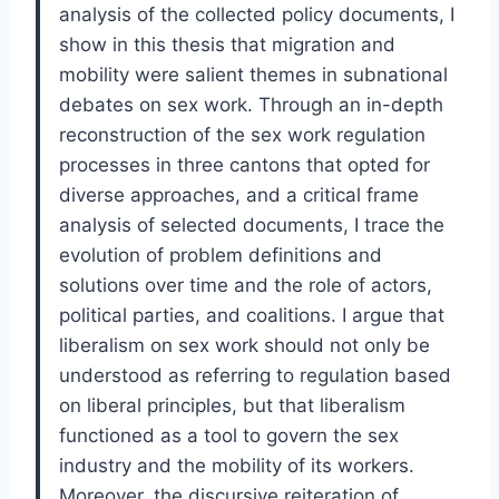
analysis of the collected policy documents, I
show in this thesis that migration and
mobility were salient themes in subnational
debates on sex work. Through an in-depth
reconstruction of the sex work regulation
processes in three cantons that opted for
diverse approaches, and a critical frame
analysis of selected documents, I trace the
evolution of problem definitions and
solutions over time and the role of actors,
political parties, and coalitions. I argue that
liberalism on sex work should not only be
understood as referring to regulation based
on liberal principles, but that liberalism
functioned as a tool to govern the sex
industry and the mobility of its workers.
Moreover, the discursive reiteration of