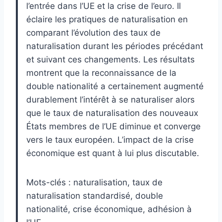
l’entrée dans l’UE et la crise de l’euro. Il
éclaire les pratiques de naturalisation en
comparant l’évolution des taux de
naturalisation durant les périodes précédant
et suivant ces changements. Les résultats
montrent que la reconnaissance de la
double nationalité a certainement augmenté
durablement l’intérêt à se naturaliser alors
que le taux de naturalisation des nouveaux
États membres de l’UE diminue et converge
vers le taux européen. L’impact de la crise
économique est quant à lui plus discutable.
Mots-clés : naturalisation, taux de
naturalisation standardisé, double
nationalité, crise économique, adhésion à