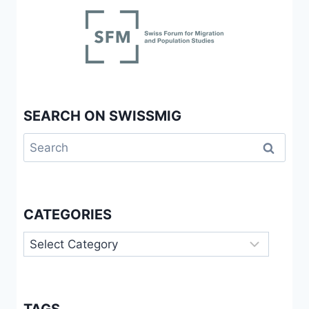
SEARCH ON SWISSMIG
Search
for:
CATEGORIES
Categories
TAGS