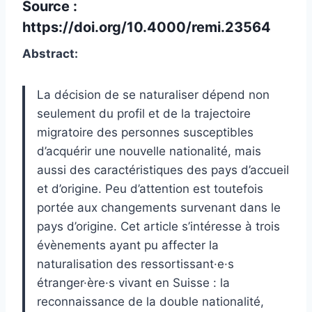
Source :
https://doi.org/10.4000/remi.23564
Abstract:
La décision de se naturaliser dépend non
seulement du profil et de la trajectoire
migratoire des personnes susceptibles
d’acquérir une nouvelle nationalité, mais
aussi des caractéristiques des pays d’accueil
et d’origine. Peu d’attention est toutefois
portée aux changements survenant dans le
pays d’origine. Cet article s’intéresse à trois
évènements ayant pu affecter la
naturalisation des ressortissant·e·s
étranger·ère·s vivant en Suisse : la
reconnaissance de la double nationalité,