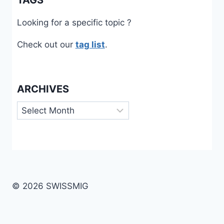
Looking for a specific topic ?
Check out our
tag list
.
ARCHIVES
Archives
© 2026 SWISSMIG