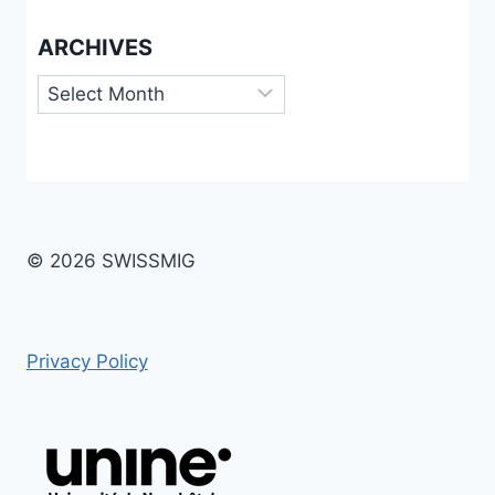
ARCHIVES
Archives
© 2026 SWISSMIG
Privacy Policy