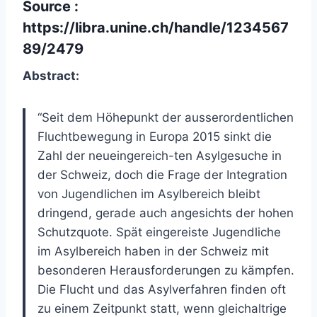
Source :
https://libra.unine.ch/handle/1234567
89/2479
Abstract:
“Seit dem Höhepunkt der ausserordentlichen
Fluchtbewegung in Europa 2015 sinkt die
Zahl der neueingereich-ten Asylgesuche in
der Schweiz, doch die Frage der Integration
von Jugendlichen im Asylbereich bleibt
dringend, gerade auch angesichts der hohen
Schutzquote. Spät eingereiste Jugendliche
im Asylbereich haben in der Schweiz mit
besonderen Herausforderungen zu kämpfen.
Die Flucht und das Asylverfahren finden oft
zu einem Zeitpunkt statt, wenn gleichaltrige