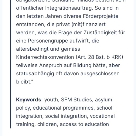
öffentlicher Integrationsauftrag. So sind in
den letzten Jahren diverse Förderprojekte
entstanden, die privat (mit)finanziert
werden, was die Frage der Zuständigkeit für
eine Personengruppe aufwirft, die
altersbedingt und gemäss
Kinderrechtskonvention (Art. 28 Bst. b KRK)
teilweise Anspruch auf Bildung hätte, aber
statusabhängig oft davon ausgeschlossen
bleibt.”
Keywords
: youth, SFM Studies, asylum
policy, educational programmes, school
integration, social integration, vocational
training, children, access to education