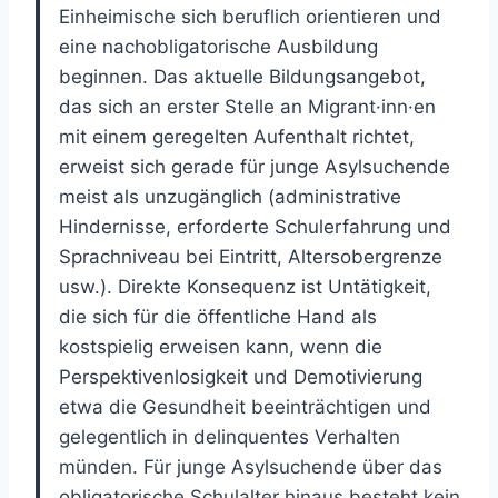
Einheimische sich beruflich orientieren und
eine nachobligatorische Ausbildung
beginnen. Das aktuelle Bildungsangebot,
das sich an erster Stelle an Migrant·inn·en
mit einem geregelten Aufenthalt richtet,
erweist sich gerade für junge Asylsuchende
meist als unzugänglich (administrative
Hindernisse, erforderte Schulerfahrung und
Sprachniveau bei Eintritt, Altersobergrenze
usw.). Direkte Konsequenz ist Untätigkeit,
die sich für die öffentliche Hand als
kostspielig erweisen kann, wenn die
Perspektivenlosigkeit und Demotivierung
etwa die Gesundheit beeinträchtigen und
gelegentlich in delinquentes Verhalten
münden. Für junge Asylsuchende über das
obligatorische Schulalter hinaus besteht kein