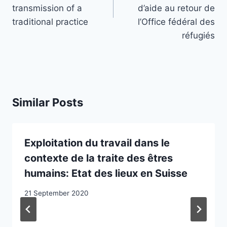
transmission of a
d’aide au retour de
traditional practice
l’Office fédéral des
réfugiés
Similar Posts
Exploitation du travail dans le
contexte de la traite des êtres
humains: Etat des lieux en Suisse
21 September 2020