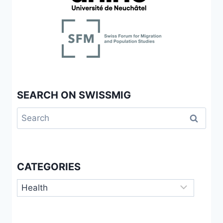
SEARCH ON SWISSMIG
Search
for:
CATEGORIES
Categories