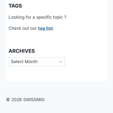
TAGS
Looking for a specific topic ?
Check out our
tag list
.
ARCHIVES
Archives
© 2026 SWISSMIG